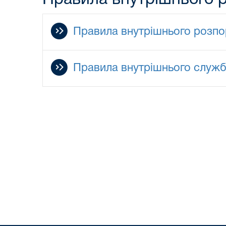
Правила внутрішнього розпо
Правила внутрішнього служ