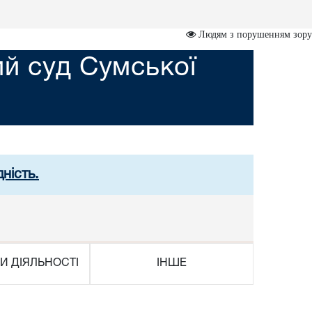
Людям з порушенням зору
й суд Сумської
ність.
И ДІЯЛЬНОСТІ
ІНШЕ