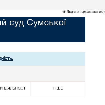
Людям з порушенням зору
й суд Сумської
ність.
И ДІЯЛЬНОСТІ
ІНШЕ