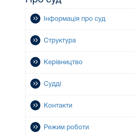
Інформація про суд
Структура
Керівництво
Судді
Контакти
Режим роботи