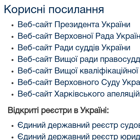
Корисні посилання
Веб-сайт Президента України
Веб-сайт Верховної Рада Украї
Веб-сайт Ради суддів України
Веб-сайт Вищої ради правосуд
Веб-сайт Вищої кваліфікаційної 
Веб-сайт Верховного Суду Укра
Веб-сайт Харківського апеляцій
Відкриті реєстри в Україні:
Єдиний державний реєстр судо
Єдиний державний реєстр юриди