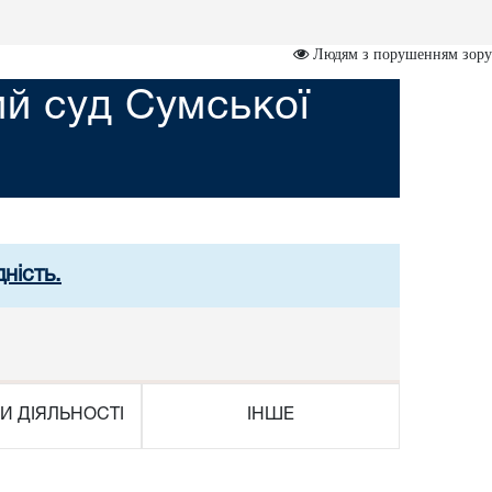
Людям з порушенням зору
й суд Сумської
ність.
И ДІЯЛЬНОСТІ
ІНШЕ