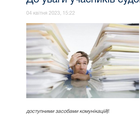
04 квітня 2023, 15:22
доступними засобами комунікацій
)!