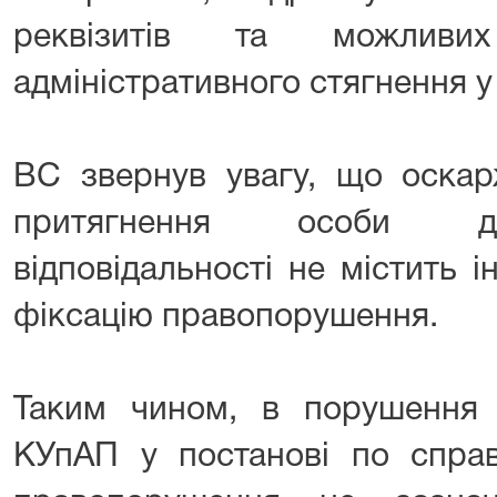
реквізитів та можливи
адміністративного стягнення у
ВС звернув увагу, що оскар
притягнення особи до 
відповідальності не містить 
фіксацію правопорушення.
Таким чином, в порушення 
КУпАП у постанові по справ